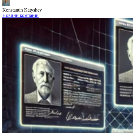
Konstantin Katyshev
Новини компаній