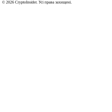
© 2026 CryptoInsider. Усі права захищені.