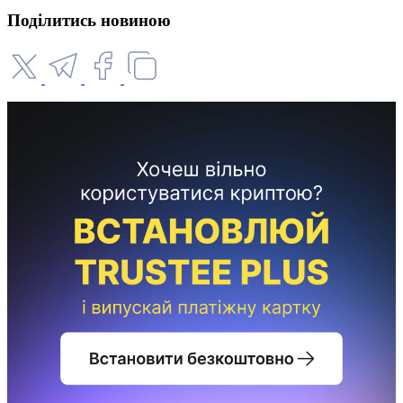
Поділитись новиною