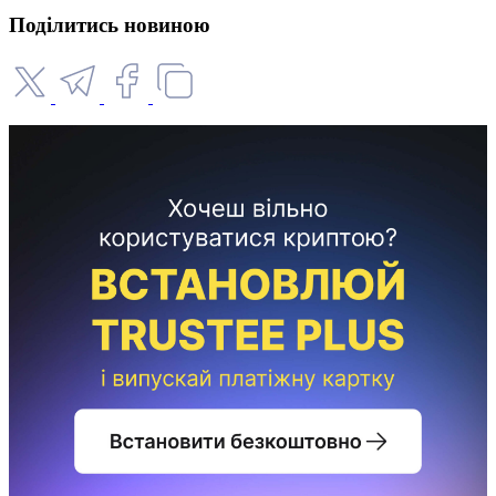
Поділитись новиною