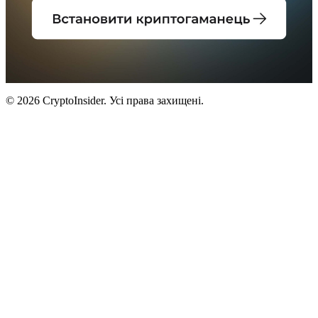
© 2026 CryptoInsider. Усі права захищені.