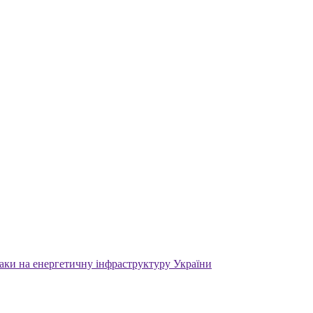
атаки на енергетичну інфраструктуру України