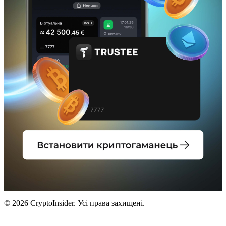
© 2026 CryptoInsider. Усі права захищені.