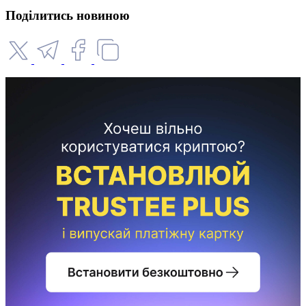
Поділитись новиною