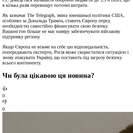
в кілька разів перевищує поточні витрати.
Як зазначає The Telegraph, зміна зовнішньої політики США,
особливо за Дональда Трампа, ставить Європу перед
необхідністю самостійно фінансувати свою безпеку.
Вашингтон більше не має наміру забезпечувати військову
підтримку регіону.
Якщо Європа не візьме на себе цю відповідальність,
попереджають експерти, Росія може скористатися ситуацією і
знову атакувати Україну, що поставить під загрозу безпеку
всього континенту.
Чи була цікавою ця новина?
👍
0
👎
0