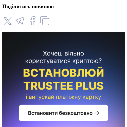
Поділитись новиною