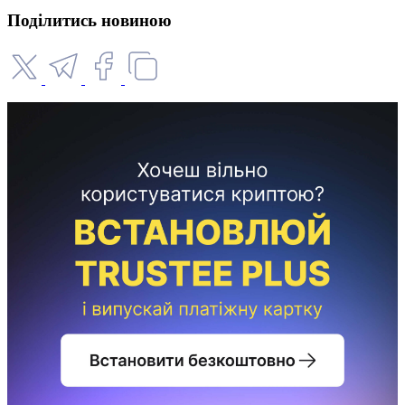
Поділитись новиною