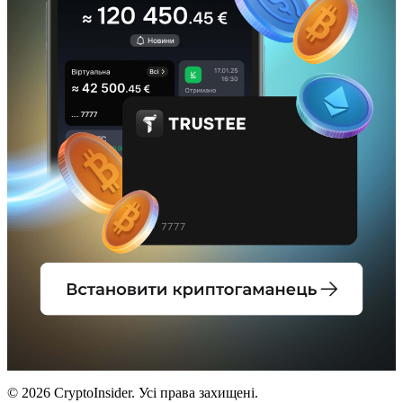
© 2026 CryptoInsider. Усі права захищені.