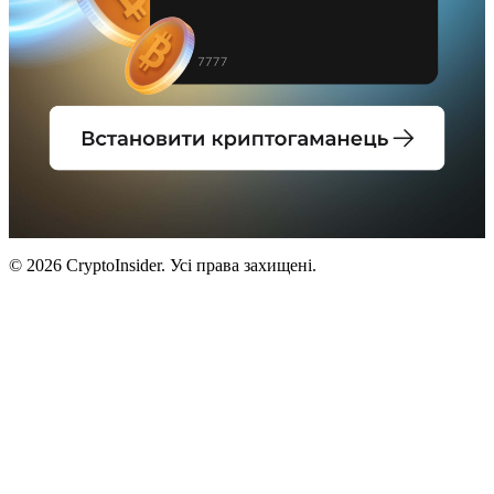
© 2026 CryptoInsider. Усі права захищені.