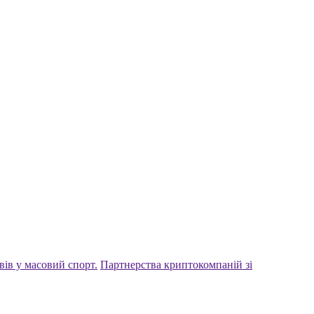
вів у масовий спорт.
Партнерства криптокомпаній зі