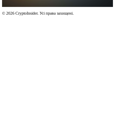
© 2026 CryptoInsider. Усі права захищені.