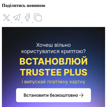
Поділитись новиною