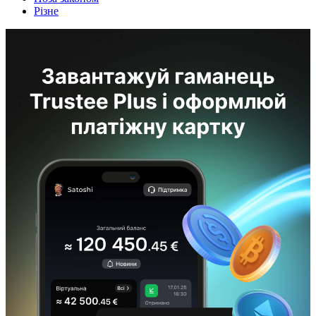
Різне