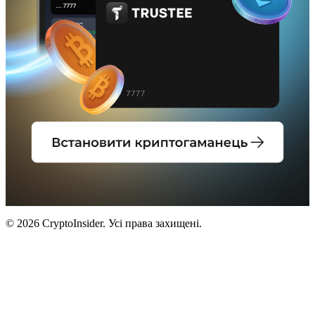
© 2026 CryptoInsider. Усі права захищені.