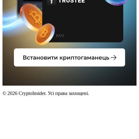
© 2026 CryptoInsider. Усі права захищені.