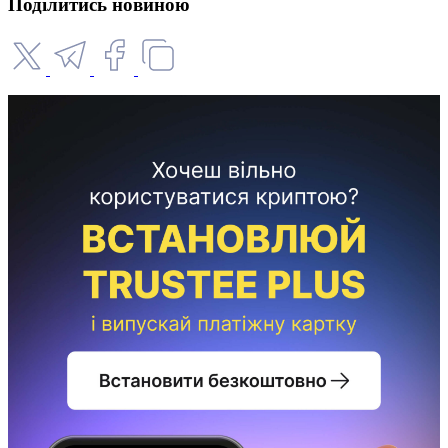
Поділитись новиною