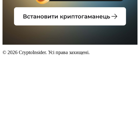
© 2026 CryptoInsider. Усі права захищені.