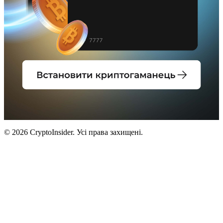
© 2026 CryptoInsider. Усі права захищені.