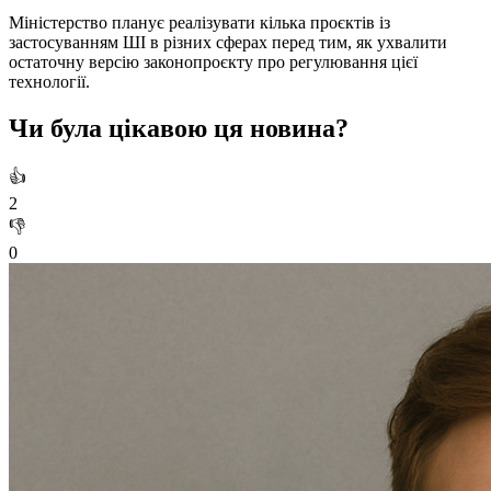
Міністерство планує реалізувати кілька проєктів із
застосуванням ШІ в різних сферах перед тим, як ухвалити
остаточну версію законопроєкту про регулювання цієї
технології.
Чи була цікавою ця новина?
👍
2
👎
0