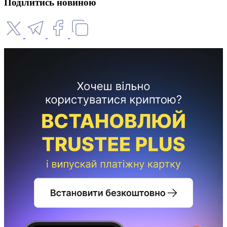
Поділитись новиною