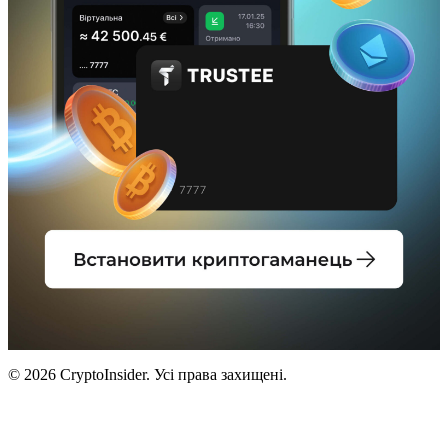
© 2026 CryptoInsider. Усі права захищені.