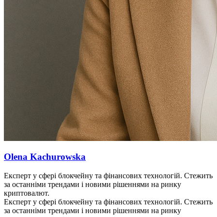
Olena Kachurowska
Експерт у сфері блокчейну та фінансових технологій. Стежить
за останніми трендами і новими рішеннями на ринку
криптовалют.
Експерт у сфері блокчейну та фінансових технологій. Стежить
за останніми трендами і новими рішеннями на ринку