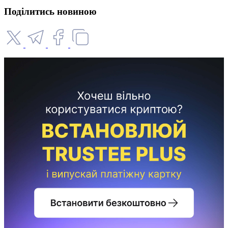
Поділитись новиною