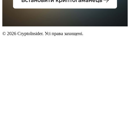
© 2026 CryptoInsider. Усі права захищені.