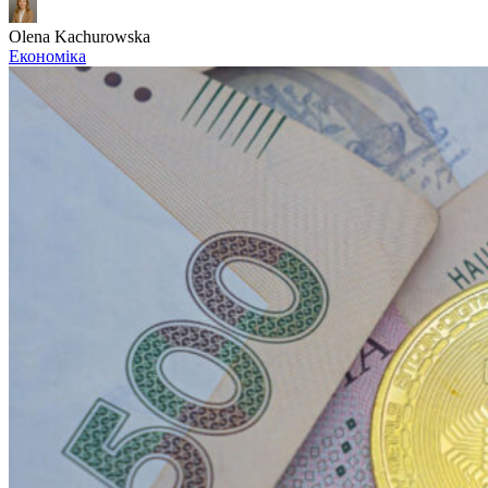
Olena Kachurowska
Економіка