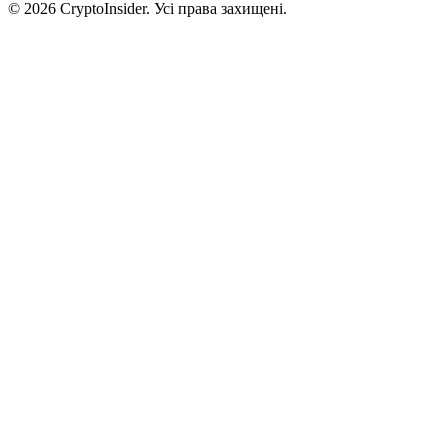
© 2026 CryptoInsider. Усі права захищені.