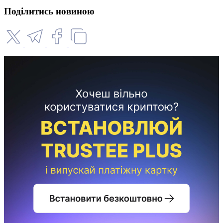
Поділитись новиною