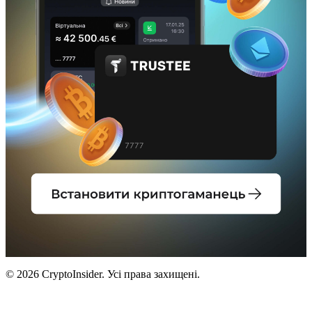
© 2026 CryptoInsider. Усі права захищені.