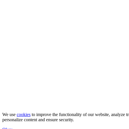
We use
cookies
to improve the functionality of our website, analyze tr
personalize content and ensure security.