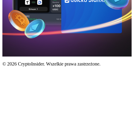
© 2026 CryptoInsider. Wszelkie prawa zastrzeżone.