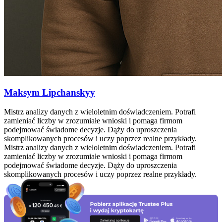
Maksym Lipchanskyy
Mistrz analizy danych z wieloletnim doświadczeniem. Potrafi
zamieniać liczby w zrozumiałe wnioski i pomaga firmom
podejmować świadome decyzje. Dąży do uproszczenia
skomplikowanych procesów i uczy poprzez realne przykłady.
Mistrz analizy danych z wieloletnim doświadczeniem. Potrafi
zamieniać liczby w zrozumiałe wnioski i pomaga firmom
podejmować świadome decyzje. Dąży do uproszczenia
skomplikowanych procesów i uczy poprzez realne przykłady.