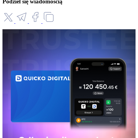
Podziel się wiadomością