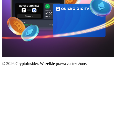
© 2026 CryptoInsider. Wszelkie prawa zastrzeżone.