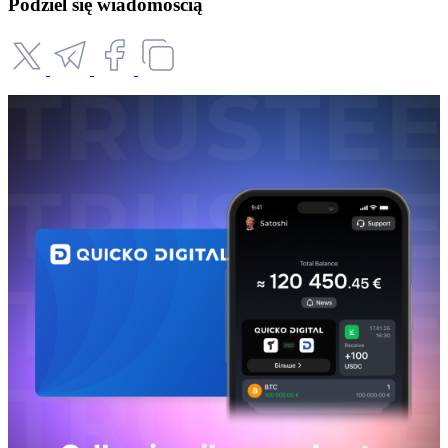
Podziel się wiadomością