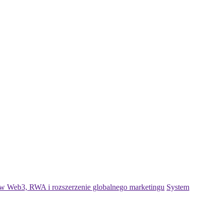
 w Web3, RWA i rozszerzenie globalnego marketingu
System