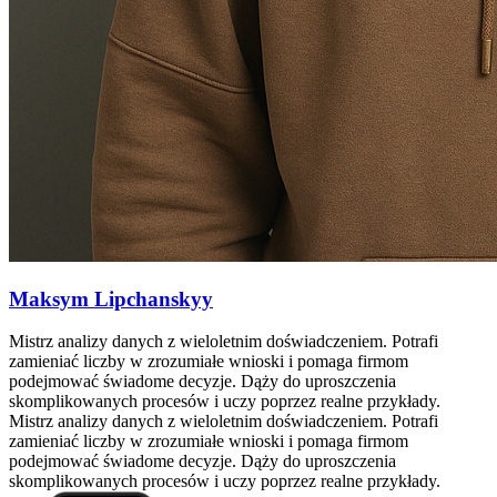
Maksym Lipchanskyy
Mistrz analizy danych z wieloletnim doświadczeniem. Potrafi
zamieniać liczby w zrozumiałe wnioski i pomaga firmom
podejmować świadome decyzje. Dąży do uproszczenia
skomplikowanych procesów i uczy poprzez realne przykłady.
Mistrz analizy danych z wieloletnim doświadczeniem. Potrafi
zamieniać liczby w zrozumiałe wnioski i pomaga firmom
podejmować świadome decyzje. Dąży do uproszczenia
skomplikowanych procesów i uczy poprzez realne przykłady.