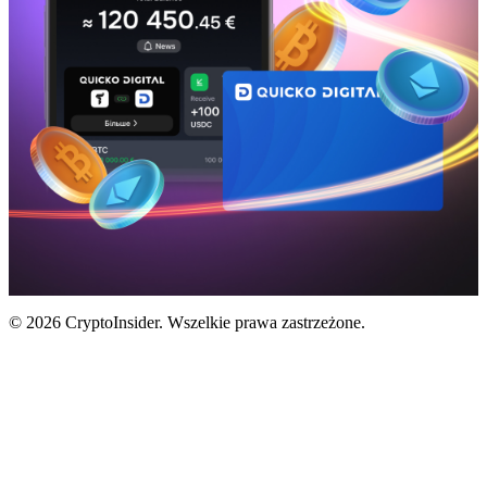
© 2026 CryptoInsider. Wszelkie prawa zastrzeżone.