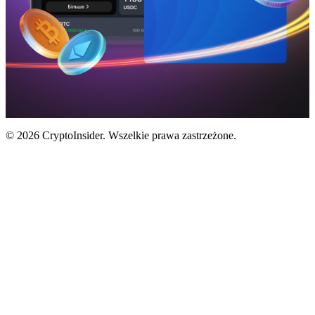
© 2026 CryptoInsider. Wszelkie prawa zastrzeżone.