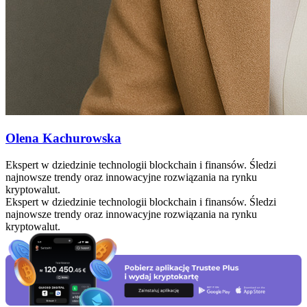
Olena Kachurowska
Ekspert w dziedzinie technologii blockchain i finansów. Śledzi
najnowsze trendy oraz innowacyjne rozwiązania na rynku
kryptowalut.
Ekspert w dziedzinie technologii blockchain i finansów. Śledzi
najnowsze trendy oraz innowacyjne rozwiązania na rynku
kryptowalut.