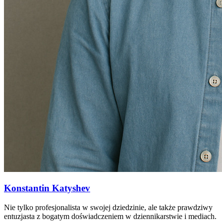
Konstantin Katyshev
Nie tylko profesjonalista w swojej dziedzinie, ale także prawdziwy
entuzjasta z bogatym doświadczeniem w dziennikarstwie i mediach.