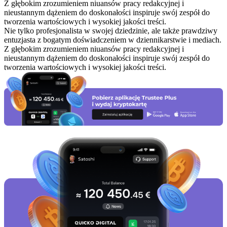
Z głębokim zrozumieniem niuansów pracy redakcyjnej i
nieustannym dążeniem do doskonałości inspiruje swój zespół do
tworzenia wartościowych i wysokiej jakości treści.
Nie tylko profesjonalista w swojej dziedzinie, ale także prawdziwy
entuzjasta z bogatym doświadczeniem w dziennikarstwie i mediach.
Z głębokim zrozumieniem niuansów pracy redakcyjnej i
nieustannym dążeniem do doskonałości inspiruje swój zespół do
tworzenia wartościowych i wysokiej jakości treści.