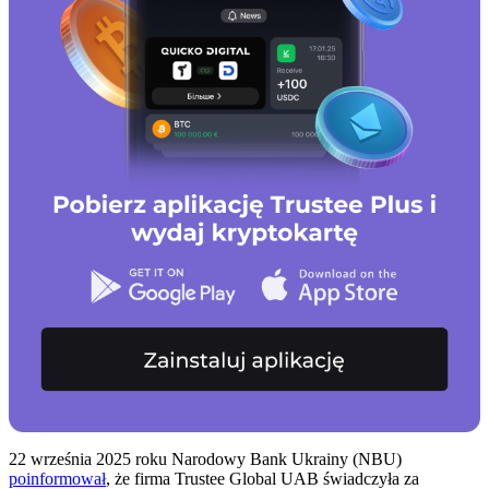
22 września 2025 roku Narodowy Bank Ukrainy (NBU)
poinformował
, że firma Trustee Global UAB świadczyła za