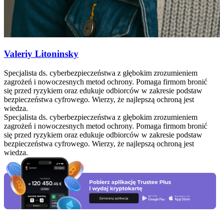
Valeriy Litoninsky
Specjalista ds. cyberbezpieczeństwa z głębokim zrozumieniem
zagrożeń i nowoczesnych metod ochrony. Pomaga firmom bronić
się przed ryzykiem oraz edukuje odbiorców w zakresie podstaw
bezpieczeństwa cyfrowego. Wierzy, że najlepszą ochroną jest
wiedza.
Specjalista ds. cyberbezpieczeństwa z głębokim zrozumieniem
zagrożeń i nowoczesnych metod ochrony. Pomaga firmom bronić
się przed ryzykiem oraz edukuje odbiorców w zakresie podstaw
bezpieczeństwa cyfrowego. Wierzy, że najlepszą ochroną jest
wiedza.