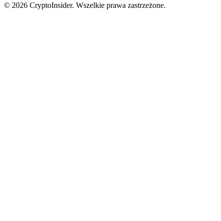
© 2026 CryptoInsider. Wszelkie prawa zastrzeżone.