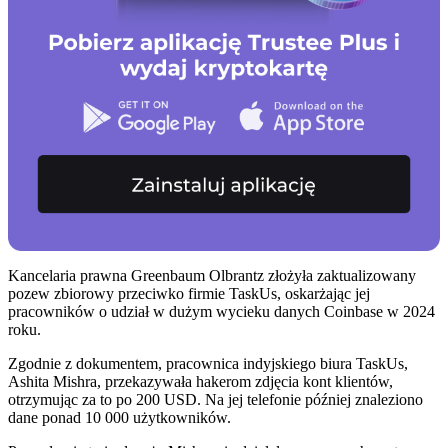
Kancelaria prawna Greenbaum Olbrantz złożyła zaktualizowany
pozew zbiorowy przeciwko firmie TaskUs, oskarżając jej
pracowników o udział w dużym wycieku danych Coinbase w 2024
roku.
Zgodnie z dokumentem, pracownica indyjskiego biura TaskUs,
Ashita Mishra, przekazywała hakerom zdjęcia kont klientów,
otrzymując za to po 200 USD. Na jej telefonie później znaleziono
dane ponad 10 000 użytkowników.