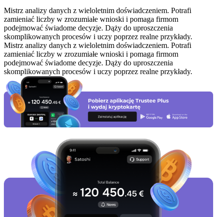
Mistrz analizy danych z wieloletnim doświadczeniem. Potrafi
zamieniać liczby w zrozumiałe wnioski i pomaga firmom
podejmować świadome decyzje. Dąży do uproszczenia
skomplikowanych procesów i uczy poprzez realne przykłady.
Mistrz analizy danych z wieloletnim doświadczeniem. Potrafi
zamieniać liczby w zrozumiałe wnioski i pomaga firmom
podejmować świadome decyzje. Dąży do uproszczenia
skomplikowanych procesów i uczy poprzez realne przykłady.