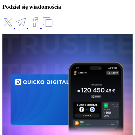
Podziel się wiadomością