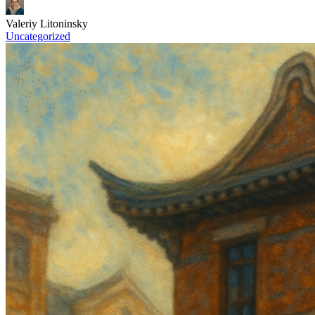
Valeriy Litoninsky
Uncategorized