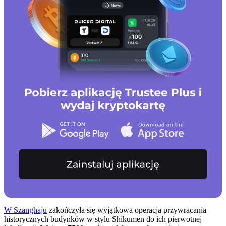
W Szanghaju
zakończyła się wyjątkowa operacja przywracania
historycznych budynków w stylu Shikumen do ich pierwotnej