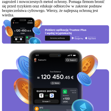
zagrożeń i nowoczesnych metod ochrony. Pomaga firmom bronić
się przed ryzykiem oraz edukuje odbiorców w zakresie podstaw
bezpieczeństwa cyfrowego. Wierzy, że najlepszą ochroną jest
wiedza.