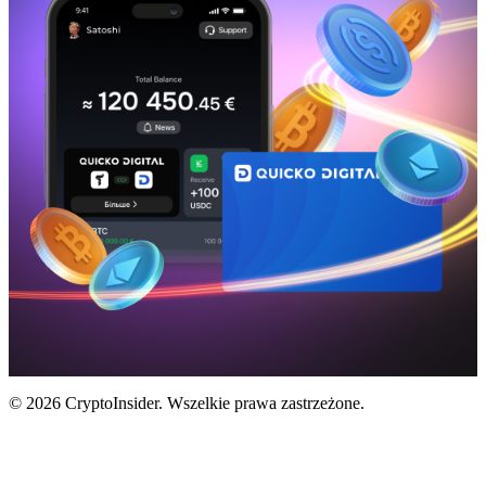
© 2026 CryptoInsider. Wszelkie prawa zastrzeżone.