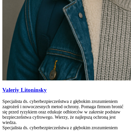
Valeriy Litoninsky
Specjalista ds. cyberbezpieczeństwa z głębokim zrozumieniem
zagrożeń i nowoczesnych metod ochrony. Pomaga firmom bronić
się przed ryzykiem oraz edukuje odbiorców w zakresie podstaw
bezpieczeństwa cyfrowego. Wierzy, że najlepszą ochroną jest
wiedza.
Specjalista ds. cyberbezpieczeństwa z głębokim zrozumieniem