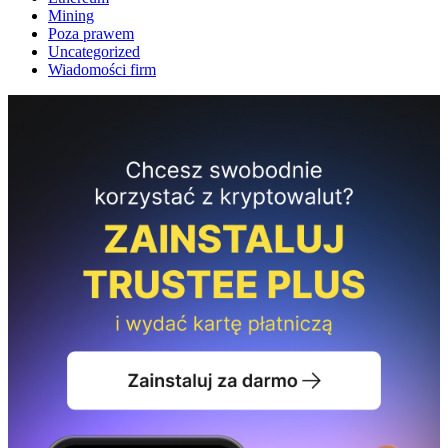
Mining
Poza prawem
Uncategorized
Wiadomości firm