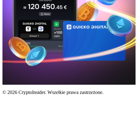
© 2026 CryptoInsider. Wszelkie prawa zastrzeżone.