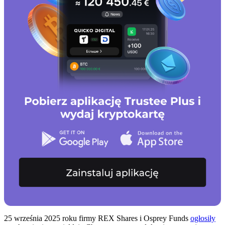
25 września 2025 roku firmy REX Shares i Osprey Funds
ogłosiły