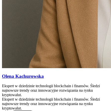
Olena Kachurowska
Ekspert w dziedzinie technologii blockchain i finansów. Śledzi
najnowsze trendy oraz innowacyjne rozwiązania na rynku
kryptowalut.
Ekspert w dziedzinie technologii blockchain i finansów. Śledzi
najnowsze trendy oraz innowacyjne rozwiązania na rynku
kryptowalut.