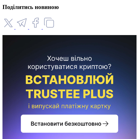
Поділитись новиною