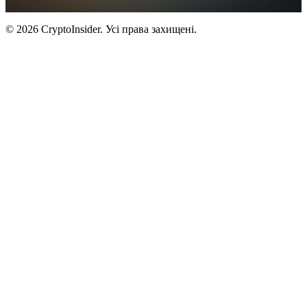
© 2026 CryptoInsider. Усі права захищені.