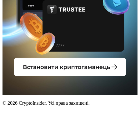
© 2026 CryptoInsider. Усі права захищені.