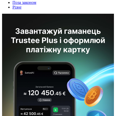
Поза законом
Різне