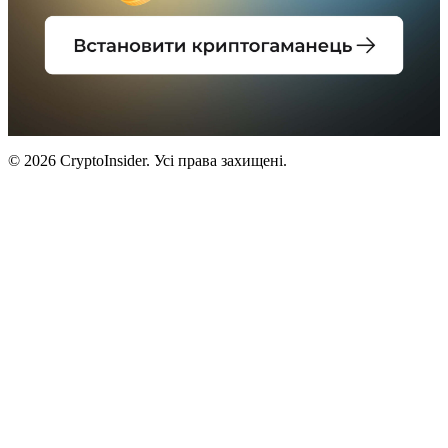
© 2026 CryptoInsider. Усі права захищені.