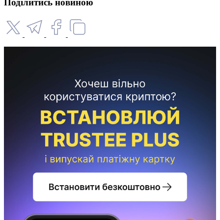
Поділитись новиною