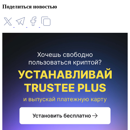
Поделиться новостью