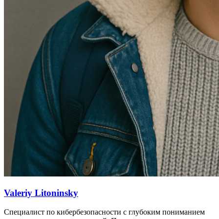
Valeriy Litoninsky
Специалист по кибербезопасности с глубоким пониманием