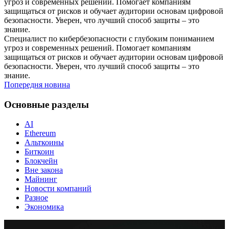
угроз и современных решений. Помогает компаниям
защищаться от рисков и обучает аудитории основам цифровой
безопасности. Уверен, что лучший способ защиты – это
знание.
Специалист по кибербезопасности с глубоким пониманием
угроз и современных решений. Помогает компаниям
защищаться от рисков и обучает аудитории основам цифровой
безопасности. Уверен, что лучший способ защиты – это
знание.
Попередня новина
Основные разделы
AI
Ethereum
Альткоины
Биткоин
Блокчейн
Вне закона
Майнинг
Новости компаний
Разное
Экономика