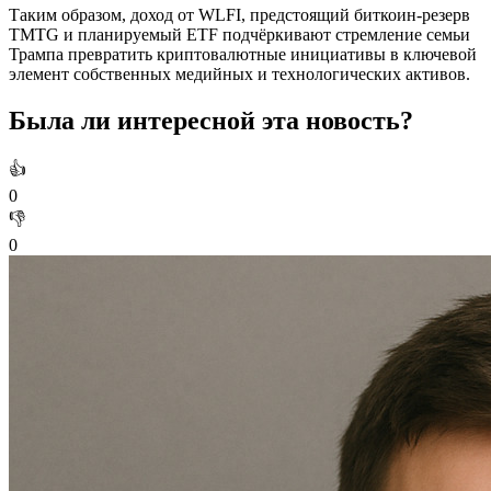
Таким образом, доход от WLFI, предстоящий биткоин‑резерв
TMTG и планируемый ETF подчёркивают стремление семьи
Трампа превратить криптовалютные инициативы в ключевой
элемент собственных медийных и технологических активов.
Была ли интересной эта новость?
👍
0
👎
0