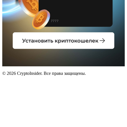
© 2026 CryptoInsider. Все права защищены.