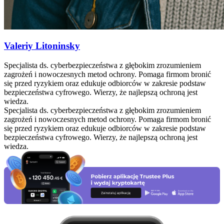
Valeriy Litoninsky
Specjalista ds. cyberbezpieczeństwa z głębokim zrozumieniem
zagrożeń i nowoczesnych metod ochrony. Pomaga firmom bronić
się przed ryzykiem oraz edukuje odbiorców w zakresie podstaw
bezpieczeństwa cyfrowego. Wierzy, że najlepszą ochroną jest
wiedza.
Specjalista ds. cyberbezpieczeństwa z głębokim zrozumieniem
zagrożeń i nowoczesnych metod ochrony. Pomaga firmom bronić
się przed ryzykiem oraz edukuje odbiorców w zakresie podstaw
bezpieczeństwa cyfrowego. Wierzy, że najlepszą ochroną jest
wiedza.