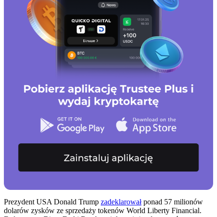
Prezydent USA Donald Trump
zadeklarował
ponad 57 milionów
dolarów zysków ze sprzedaży tokenów World Liberty Financial.