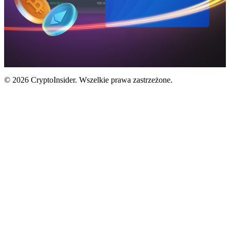
© 2026 CryptoInsider. Wszelkie prawa zastrzeżone.