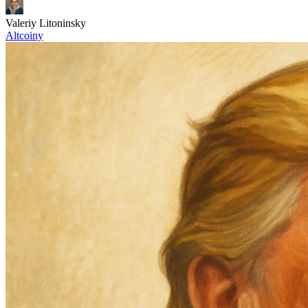
Valeriy Litoninsky
Altcoiny