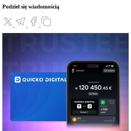
Podziel się wiadomością