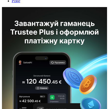
Різне