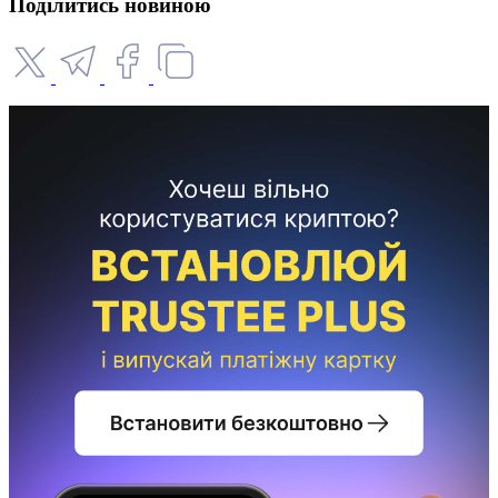
Поділитись новиною