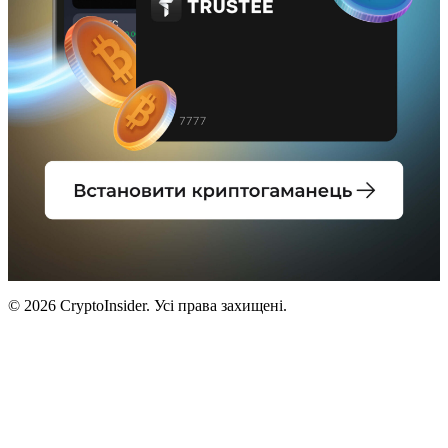
© 2026 CryptoInsider. Усі права захищені.