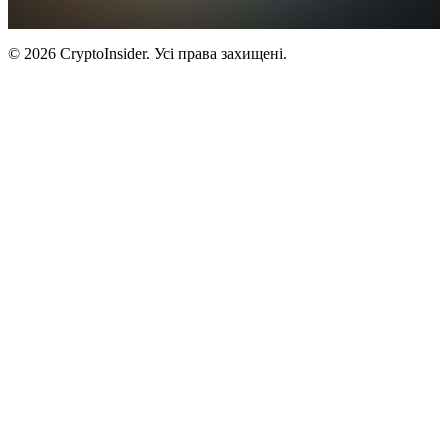
© 2026 CryptoInsider. Усі права захищені.