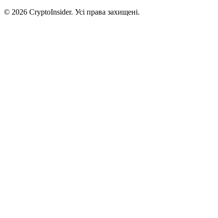
© 2026 CryptoInsider. Усі права захищені.