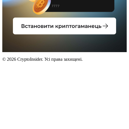
© 2026 CryptoInsider. Усі права захищені.