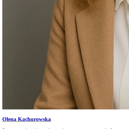
Olena Kachurowska