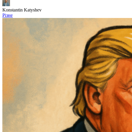
Konstantin Katyshev
Різне