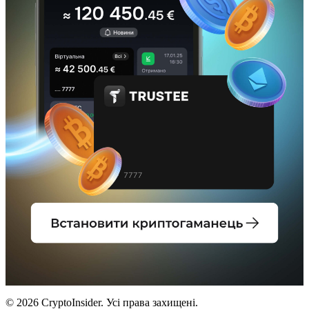
© 2026 CryptoInsider. Усі права захищені.