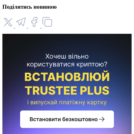
Поділитись новиною