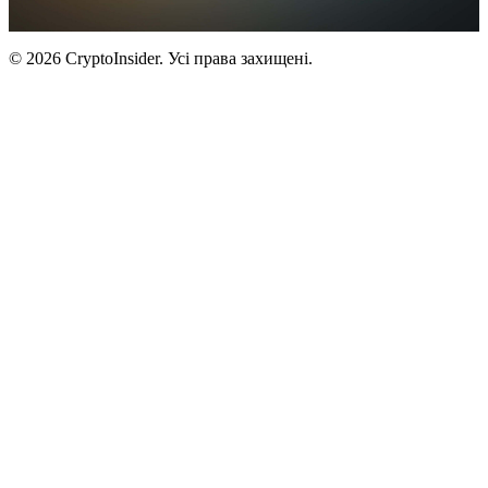
© 2026 CryptoInsider. Усі права захищені.