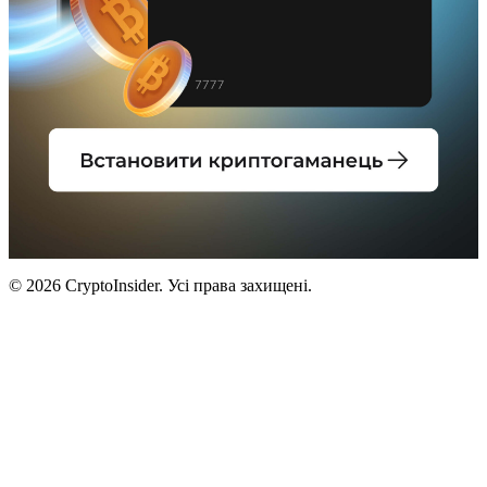
© 2026 CryptoInsider. Усі права захищені.