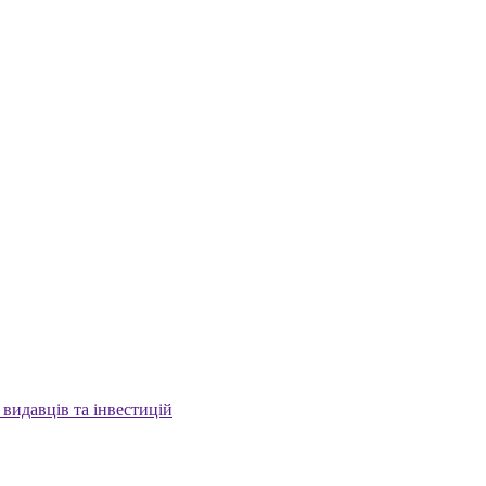
 видавців та інвестицій