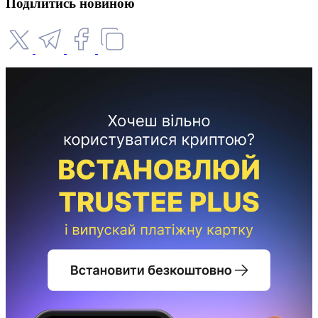
Поділитись новиною