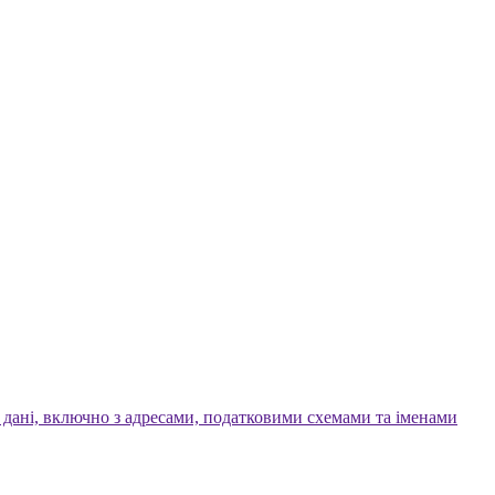
 дані, включно з адресами, податковими схемами та іменами