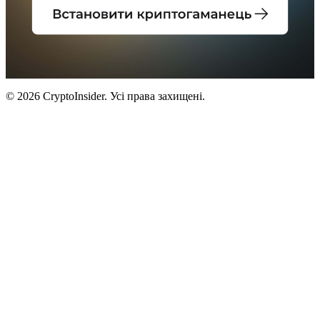
© 2026 CryptoInsider. Усі права захищені.