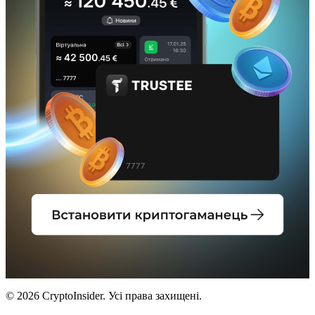
© 2026 CryptoInsider. Усі права захищені.