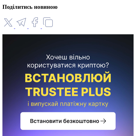
Поділитись новиною