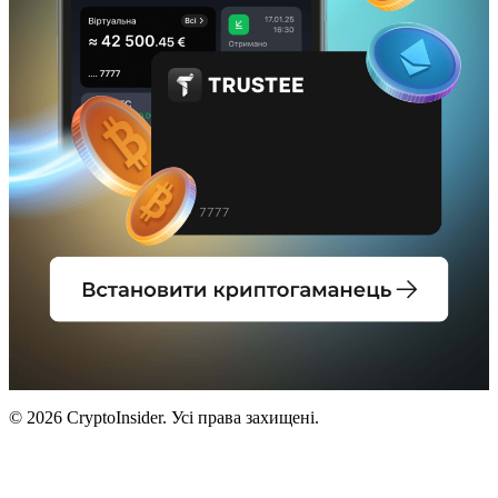
© 2026 CryptoInsider. Усі права захищені.