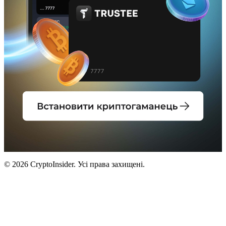
© 2026 CryptoInsider. Усі права захищені.