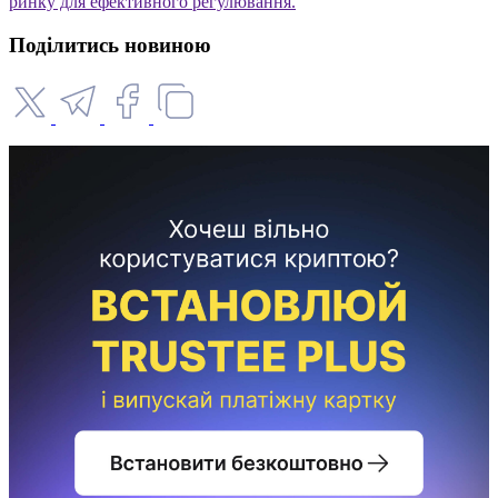
ринку для ефективного регулювання.
Поділитись новиною