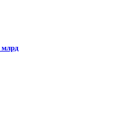
3 млрд