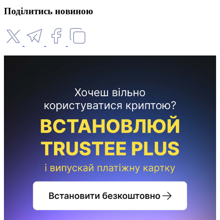
Поділитись новиною