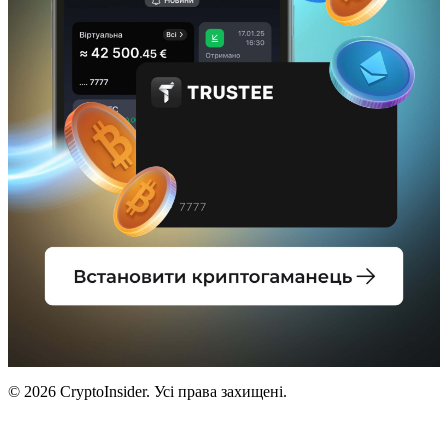
© 2026 CryptoInsider. Усі права захищені.